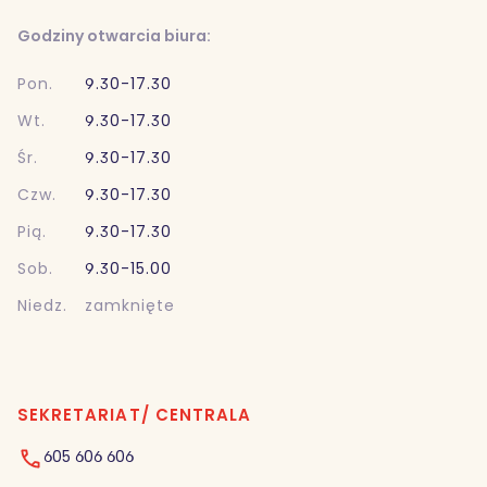
Godziny otwarcia biura:
Pon.
9.30-17.30
Wt.
9.30-17.30
Śr.
9.30-17.30
Czw.
9.30-17.30
Pią.
9.30-17.30
Sob.
9.30-15.00
Niedz.
zamknięte
SEKRETARIAT/ CENTRALA
605 606 606