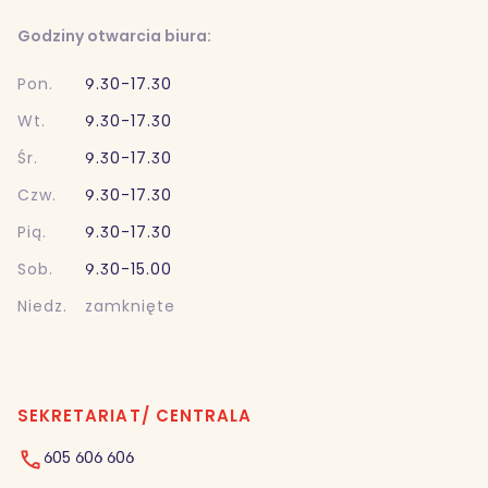
Godziny otwarcia biura:
Pon.
9.30-17.30
Wt.
9.30-17.30
Śr.
9.30-17.30
Czw.
9.30-17.30
Pią.
9.30-17.30
Sob.
9.30-15.00
Niedz.
zamknięte
SEKRETARIAT/ CENTRALA
605 606 606