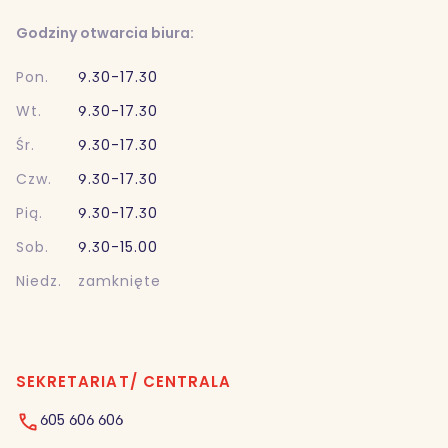
Godziny otwarcia biura:
Pon.
9.30-17.30
Wt.
9.30-17.30
Śr.
9.30-17.30
Czw.
9.30-17.30
Pią.
9.30-17.30
Sob.
9.30-15.00
Niedz.
zamknięte
SEKRETARIAT/ CENTRALA
605 606 606