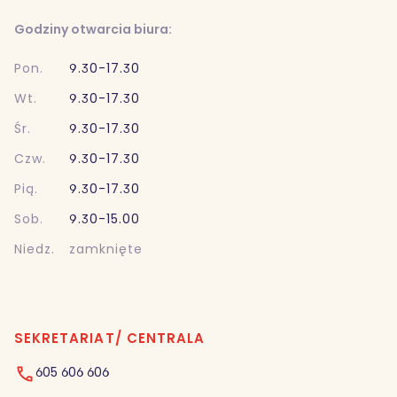
Godziny otwarcia biura:
Pon.
9.30-17.30
Wt.
9.30-17.30
Śr.
9.30-17.30
Czw.
9.30-17.30
Pią.
9.30-17.30
Sob.
9.30-15.00
Niedz.
zamknięte
SEKRETARIAT/ CENTRALA
605 606 606