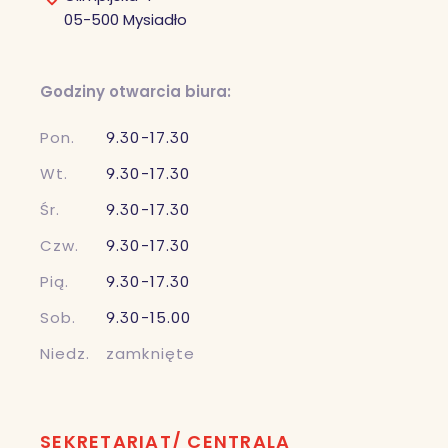
05-500 Mysiadło
Godziny otwarcia biura:
Pon.
9.30-17.30
Wt.
9.30-17.30
Śr.
9.30-17.30
Czw.
9.30-17.30
Pią.
9.30-17.30
Sob.
9.30-15.00
Niedz.
zamknięte
SEKRETARIAT/ CENTRALA