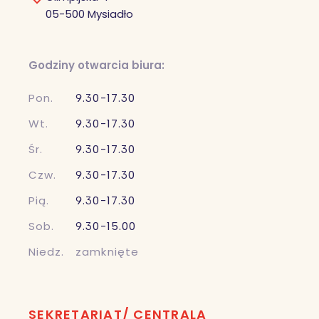
05-500 Mysiadło
Godziny otwarcia biura:
Pon.
9.30-17.30
Wt.
9.30-17.30
Śr.
9.30-17.30
Czw.
9.30-17.30
Pią.
9.30-17.30
Sob.
9.30-15.00
Niedz.
zamknięte
SEKRETARIAT/ CENTRALA