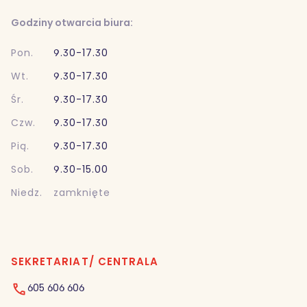
Godziny otwarcia biura:
Pon.
9.30-17.30
Wt.
9.30-17.30
Śr.
9.30-17.30
Czw.
9.30-17.30
Pią.
9.30-17.30
Sob.
9.30-15.00
Niedz.
zamknięte
SEKRETARIAT/ CENTRALA
605 606 606