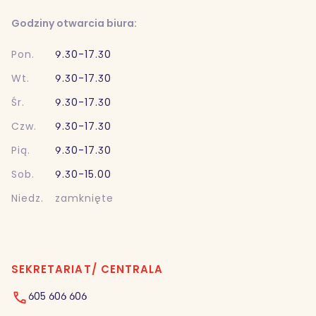
Godziny otwarcia biura:
Pon.
9.30-17.30
Wt.
9.30-17.30
Śr.
9.30-17.30
Czw.
9.30-17.30
Pią.
9.30-17.30
Sob.
9.30-15.00
Niedz.
zamknięte
SEKRETARIAT/ CENTRALA
605 606 606