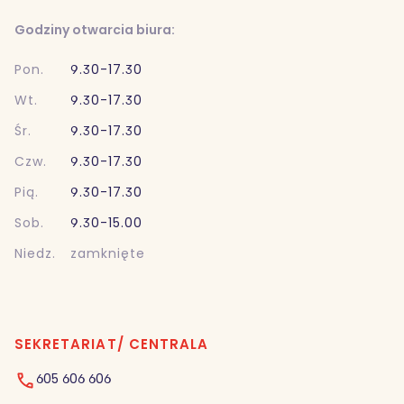
Godziny otwarcia biura:
Pon.
9.30-17.30
Wt.
9.30-17.30
Śr.
9.30-17.30
Czw.
9.30-17.30
Pią.
9.30-17.30
Sob.
9.30-15.00
Niedz.
zamknięte
SEKRETARIAT/ CENTRALA
605 606 606