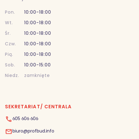
Pon.
10:00-18:00
Wt.
10:00-18:00
Śr.
10:00-18:00
Czw.
10:00-18:00
Pią.
10:00-18:00
Sob.
10:00-15:00
Niedz.
zamknięte
SEKRETARIAT/ CENTRALA
605 606 606
biuro@profbud.info