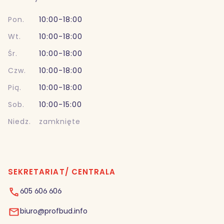
Pon.
10:00-18:00
Wt.
10:00-18:00
Śr.
10:00-18:00
Czw.
10:00-18:00
Pią.
10:00-18:00
Sob.
10:00-15:00
Niedz.
zamknięte
SEKRETARIAT/ CENTRALA
605 606 606
biuro@profbud.info