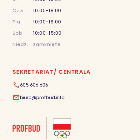
Czw.
10:00-18:00
Pią.
10:00-18:00
Sob.
10:00-15:00
Niedz.
zamknięte
SEKRETARIAT/ CENTRALA
605 606 606
biuro@profbud.info