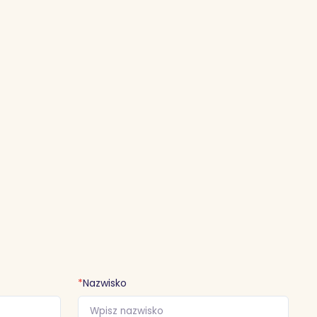
*
Nazwisko