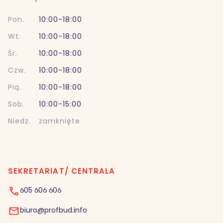
Pon.
10:00-18:00
Wt.
10:00-18:00
Śr.
10:00-18:00
Czw.
10:00-18:00
Pią.
10:00-18:00
Sob.
10:00-15:00
Niedz.
zamknięte
SEKRETARIAT/ CENTRALA
605 606 606
biuro@profbud.info