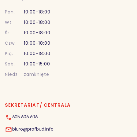
Pon.
10:00-18:00
Wt.
10:00-18:00
Śr.
10:00-18:00
Czw.
10:00-18:00
Pią.
10:00-18:00
Sob.
10:00-15:00
Niedz.
zamknięte
SEKRETARIAT/ CENTRALA
605 606 606
biuro@profbud.info