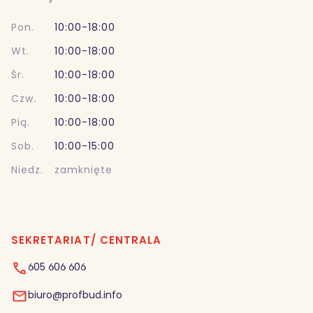
Pon.
10:00-18:00
Wt.
10:00-18:00
Śr.
10:00-18:00
Czw.
10:00-18:00
Pią.
10:00-18:00
Sob.
10:00-15:00
Niedz.
zamknięte
SEKRETARIAT/ CENTRALA
605 606 606
biuro@profbud.info