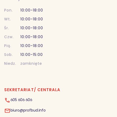
Pon.
10:00-18:00
Wt.
10:00-18:00
Śr.
10:00-18:00
Czw.
10:00-18:00
Pią.
10:00-18:00
Sob.
10:00-15:00
Niedz.
zamknięte
SEKRETARIAT/ CENTRALA
605 606 606
biuro@profbud.info