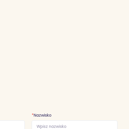
*
Nazwisko