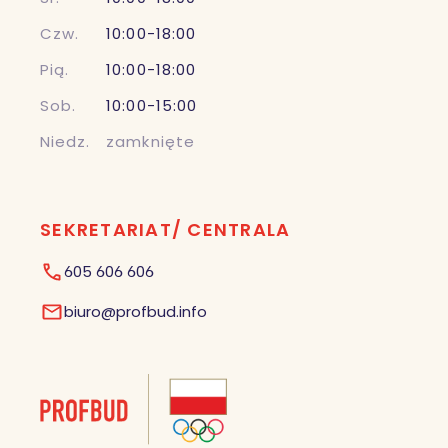
Czw.
10:00-18:00
Pią.
10:00-18:00
Sob.
10:00-15:00
Niedz.
zamknięte
SEKRETARIAT/ CENTRALA
605 606 606
biuro@profbud.info