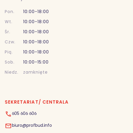
Pon.
10:00-18:00
Wt.
10:00-18:00
Śr.
10:00-18:00
Czw.
10:00-18:00
Pią.
10:00-18:00
Sob.
10:00-15:00
Niedz.
zamknięte
SEKRETARIAT/ CENTRALA
605 606 606
biuro@profbud.info