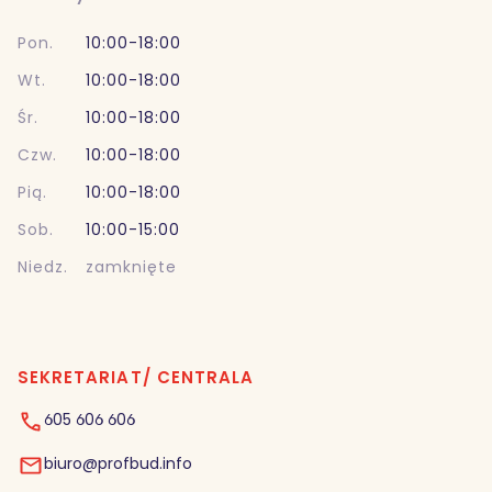
Pon.
10:00-18:00
Wt.
10:00-18:00
Śr.
10:00-18:00
Czw.
10:00-18:00
Pią.
10:00-18:00
Sob.
10:00-15:00
Niedz.
zamknięte
SEKRETARIAT/ CENTRALA
605 606 606
biuro@profbud.info