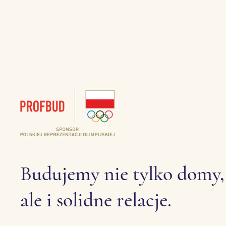
Budujemy nie tylko domy,
ale i solidne relacje.