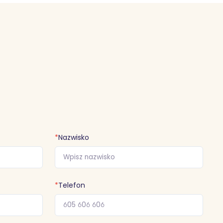
*
Nazwisko
*
Telefon