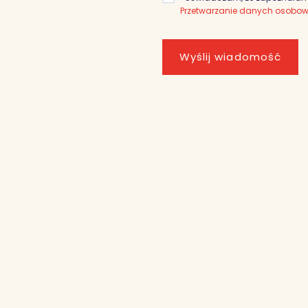
Przetwarzanie danych osobo
Wyślij wiadomość