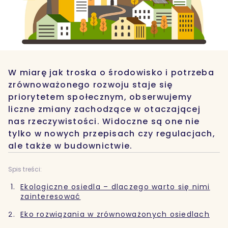
W miarę jak troska o środowisko i potrzeba
zrównoważonego rozwoju staje się
priorytetem społecznym, obserwujemy
liczne zmiany zachodzące w otaczającej
nas rzeczywistości. Widoczne są one nie
tylko w nowych przepisach czy regulacjach,
ale także w budownictwie.
Spis treści:
Ekologiczne osiedla – dlaczego warto się nimi
zainteresować
Eko rozwiązania w zrównoważonych osiedlach