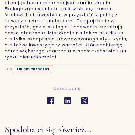
oferując harmonijne miejsca zamieszkania.
Ekologiczne osiedla to krok w stronę troski o
środowisko i inwestycja w przyszłość zgodną z
nowoczesnymi standardami. To spojrzenie w
przyszłość, gdzie ekologia i innowacje kształtują
nasze otoczenie. Mieszkanie na takim osiedlu to
nie tylko akceptacja zrównoważonego stylu życia,
ale także inwestycja w wartości, które nabierają
coraz większego znaczenia w społeczeństwie i na
rynku nieruchomości.
Tagi:
Okiem eksperta
Udostępnij:
Spodoba ci się również...