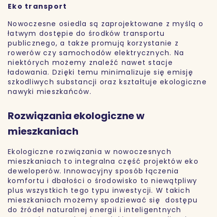
Eko transport
Nowoczesne osiedla są zaprojektowane z myślą o
łatwym dostępie do środków transportu
publicznego, a także promują korzystanie z
rowerów czy samochodów elektrycznych. Na
niektórych możemy znaleźć nawet stacje
ładowania. Dzięki temu minimalizuje się emisję
szkodliwych substancji oraz kształtuje ekologiczne
nawyki mieszkańców.
Rozwiązania ekologiczne w
mieszkaniach
Ekologiczne rozwiązania w nowoczesnych
mieszkaniach to integralna część projektów eko
deweloperów. Innowacyjny sposób łączenia
komfortu i dbałości o środowisko to niewątpliwy
plus wszystkich tego typu inwestycji. W takich
mieszkaniach możemy spodziewać się dostępu
do źródeł naturalnej energii i inteligentnych