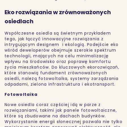
Eko rozwiązania w zrównoważonych
osiedlach
Współczesne osiedla są świetnym przykładem
tego, jak łączyć innowacyjne rozwiązania z
intrygującym designem i ekologią. Podejście eko
wśród deweloperów obejmuje szerokie spektrum
technologii, mających na celu minimalizację
wpływu na środowisko oraz poprawę komfortu
życia mieszkańców. Do kluczowych ekorozwiązań,
które stanowią fundament zrównoważonych
osiedli, należą fotowoltaika, systemy zarządzania
odpadami, zielona infrastruktura i ekotransport.
Fotowoltaika
Nowe osiedla coraz częściej idą w parze z
rozwiązaniami, takimi jak panele fotowoltaiczne,
które są zbudowane na dachach budynków.
Wykorzystanie energii słonecznej pozwala nie tylko