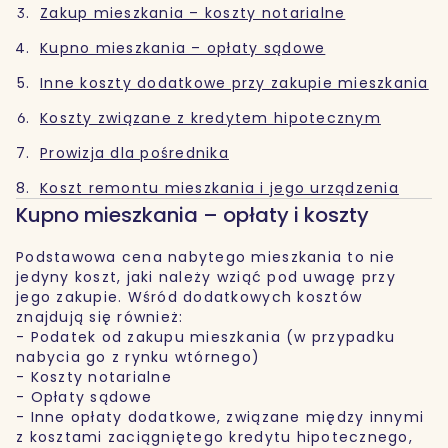
Zakup mieszkania – koszty notarialne
Kupno mieszkania – opłaty sądowe
Inne koszty dodatkowe przy zakupie mieszkania
Koszty związane z kredytem hipotecznym
Prowizja dla pośrednika
Koszt remontu mieszkania i jego urządzenia
Kupno mieszkania – opłaty i koszty
Podstawowa cena nabytego mieszkania to nie
jedyny koszt, jaki należy wziąć pod uwagę przy
jego zakupie. Wśród dodatkowych kosztów
znajdują się również:
- Podatek od zakupu mieszkania (w przypadku
nabycia go z rynku wtórnego)
- Koszty notarialne
- Opłaty sądowe
- Inne opłaty dodatkowe, związane między innymi
z kosztami zaciągniętego kredytu hipotecznego,