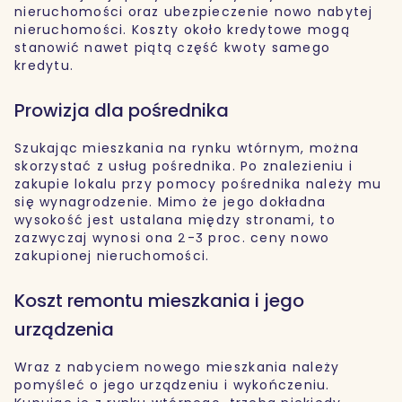
nieruchomości oraz ubezpieczenie nowo nabytej
nieruchomości. Koszty około kredytowe mogą
stanowić nawet piątą część kwoty samego
kredytu.
Prowizja dla pośrednika
Szukając mieszkania na rynku wtórnym, można
skorzystać z usług pośrednika. Po znalezieniu i
zakupie lokalu przy pomocy pośrednika należy mu
się wynagrodzenie. Mimo że jego dokładna
wysokość jest ustalana między stronami, to
zazwyczaj wynosi ona 2-3 proc. ceny nowo
zakupionej nieruchomości.
Koszt remontu mieszkania i jego
urządzenia
Wraz z nabyciem nowego mieszkania należy
pomyśleć o jego urządzeniu i wykończeniu.