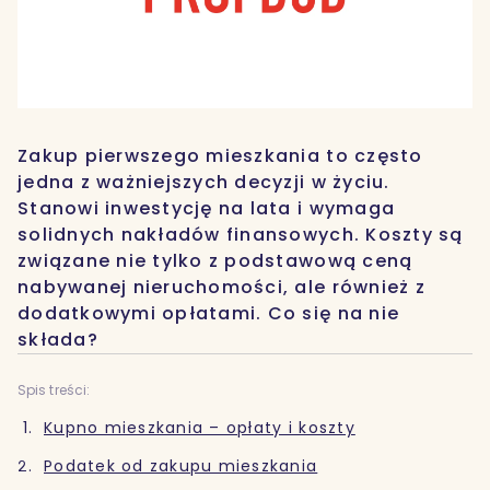
Zakup pierwszego mieszkania to często
jedna z ważniejszych decyzji w życiu.
Stanowi inwestycję na lata i wymaga
solidnych nakładów finansowych. Koszty są
związane nie tylko z podstawową ceną
nabywanej nieruchomości, ale również z
dodatkowymi opłatami. Co się na nie
składa?
Spis treści:
Kupno mieszkania – opłaty i koszty
Podatek od zakupu mieszkania