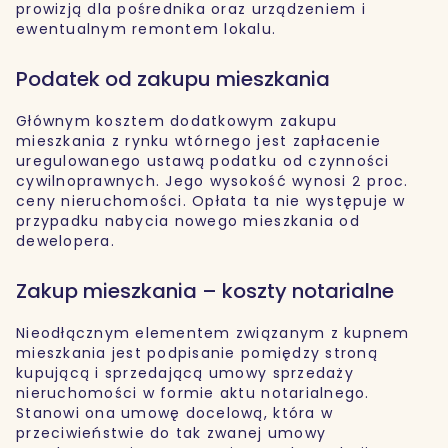
prowizją dla pośrednika oraz urządzeniem i
ewentualnym remontem lokalu.
Podatek od zakupu mieszkania
Głównym kosztem dodatkowym zakupu
mieszkania z rynku wtórnego jest zapłacenie
uregulowanego ustawą podatku od czynności
cywilnoprawnych. Jego wysokość wynosi 2 proc.
ceny nieruchomości. Opłata ta nie występuje w
przypadku nabycia nowego mieszkania od
dewelopera.
Zakup mieszkania – koszty notarialne
Nieodłącznym elementem związanym z kupnem
mieszkania jest podpisanie pomiędzy stroną
kupującą i sprzedającą umowy sprzedaży
nieruchomości w formie aktu notarialnego.
Stanowi ona umowę docelową, która w
przeciwieństwie do tak zwanej umowy