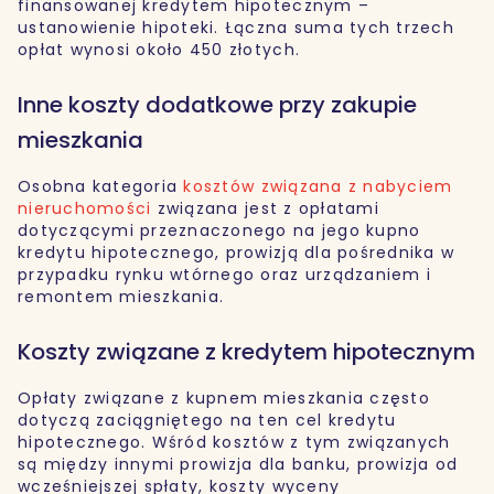
finansowanej kredytem hipotecznym –
ustanowienie hipoteki. Łączna suma tych trzech
opłat wynosi około 450 złotych.
Inne koszty dodatkowe przy zakupie
mieszkania
Osobna kategoria
kosztów związana z nabyciem
nieruchomości
związana jest z opłatami
dotyczącymi przeznaczonego na jego kupno
kredytu hipotecznego, prowizją dla pośrednika w
przypadku rynku wtórnego oraz urządzaniem i
remontem mieszkania.
Koszty związane z kredytem hipotecznym
Opłaty związane z kupnem mieszkania często
dotyczą zaciągniętego na ten cel kredytu
hipotecznego. Wśród kosztów z tym związanych
są między innymi prowizja dla banku, prowizja od
wcześniejszej spłaty, koszty wyceny