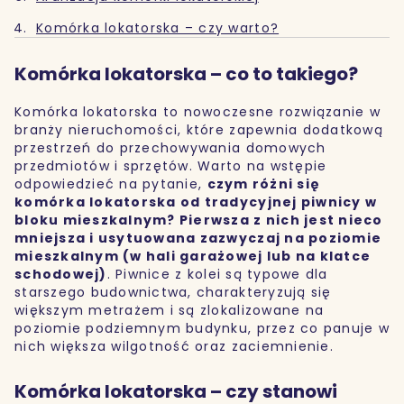
Komórka lokatorska – czy warto?
Komórka lokatorska – co to takiego?
Komórka lokatorska to nowoczesne rozwiązanie w
branży nieruchomości, które zapewnia dodatkową
przestrzeń do przechowywania domowych
przedmiotów i sprzętów. Warto na wstępie
odpowiedzieć na pytanie,
czym różni się
komórka lokatorska od tradycyjnej piwnicy w
bloku mieszkalnym? Pierwsza z nich jest nieco
mniejsza i usytuowana zazwyczaj na poziomie
mieszkalnym (w hali garażowej lub na klatce
schodowej)
. Piwnice z kolei są typowe dla
starszego budownictwa, charakteryzują się
większym metrażem i są zlokalizowane na
poziomie podziemnym budynku, przez co panuje w
nich większa wilgotność oraz zaciemnienie.
Komórka lokatorska – czy stanowi