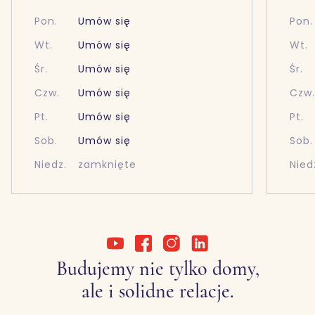
Pon.
Umów się
Pon.
Wt.
Umów się
Wt.
Śr.
Umów się
Śr.
Czw.
Umów się
Czw
Pt.
Umów się
Pt.
Sob.
Umów się
Sob.
Niedz.
zamknięte
Nied
Budujemy nie tylko domy,
ale i solidne relacje.