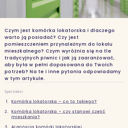
Czym jest komórka lokatorska i dlaczego
warto ją posiadać? Czy jest
pomieszczeniem przynależnym do lokalu
mieszkalnego? Czym wyróżnia się na tle
tradycyjnych piwnic i jak ją zaaranżować,
aby była w pełni dopasowana do Twoich
potrzeb? Na te i inne pytania odpowiadamy
w tym artykule.
Spis treści:
Komórka lokatorska – co to takiego?
Komórka lokatorska – czy stanowi część
mieszkania?
Aranżacja komórki lokatorskiej