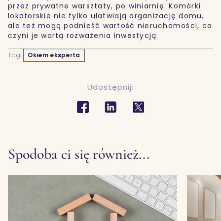
przez prywatne warsztaty, po winiarnię. Komórki
lokatorskie nie tylko ułatwiają organizację domu,
ale też mogą podnieść wartość nieruchomości, co
czyni je wartą rozważenia inwestycją.
Tagi:
Okiem eksperta
Udostępnij:
Spodoba ci się również...