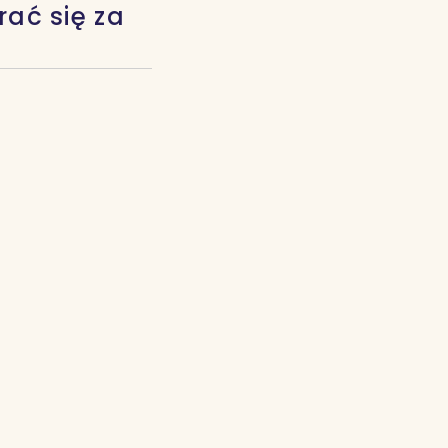
rać się za