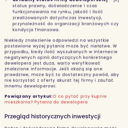
status prawny, doświadczenie i czas
funkcjonowania na rynku, jakość i ilość
zrealizowanych dotychczas inwestycji,
przynależność do organizacji branżowych czy
kondycja finansowa.
Niekiedy znalezienie odpowiedzi na wszystkie
postawione wyżej pytania może być niełatwe. W
przypadku, kiedy ilość wyszukanych w internecie
negatywnych opinii dotyczących konkretnego
dewelopera jest duża, warto weryfikować
znalezione informacje. Jeśli okażą się one
prawdziwe, może być to dostateczny powód, aby
nie korzystać z oferty akurat tej firmy i zaufać
innemu deweloperowi.
Powiązany artykuł:
O co pytać przy kupnie
mieszkania? Pytania do dewelopera
Przegląd historycznych inwestycji