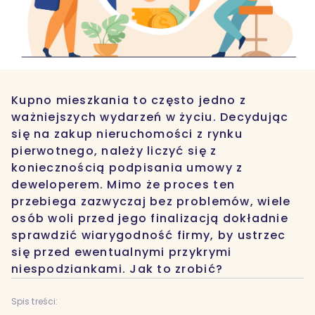
Kupno mieszkania to często jedno z
ważniejszych wydarzeń w życiu. Decydując
się na zakup nieruchomości z rynku
pierwotnego, należy liczyć się z
koniecznością podpisania umowy z
deweloperem. Mimo że proces ten
przebiega zazwyczaj bez problemów, wiele
osób woli przed jego finalizacją dokładnie
sprawdzić wiarygodność firmy, by ustrzec
się przed ewentualnymi przykrymi
niespodziankami. Jak to zrobić?
Spis treści: