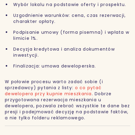
Wybór lokalu na podstawie oferty i prospektu.
Uzgodnienie warunków: cena, czas rezerwacji,
charakter opłaty.
Podpisanie umowy (forma pisemna) i wpłata w
limicie 1%.
Decyzja kredytowa i analiza dokumentów
inwestycji.
Finalizacja: umowa deweloperska.
W połowie procesu warto zadać sobie (i
sprzedawcy) pytania z listy:
o co pytać
dewelopera przy kupnie mieszkania
. Dobrze
przygotowana rezerwacja mieszkania u
dewelopera, pozwala zebrać wszystkie te dane bez
presji i podejmować decyzję na podstawie faktów,
a nie tylko folderu reklamowego.