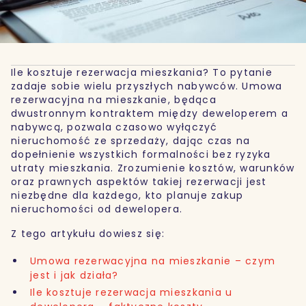
Ile kosztuje rezerwacja mieszkania? To pytanie
zadaje sobie wielu przyszłych nabywców. Umowa
rezerwacyjna na mieszkanie, będąca
dwustronnym kontraktem między deweloperem a
nabywcą, pozwala czasowo wyłączyć
nieruchomość ze sprzedaży, dając czas na
dopełnienie wszystkich formalności bez ryzyka
utraty mieszkania. Zrozumienie kosztów, warunków
oraz prawnych aspektów takiej rezerwacji jest
niezbędne dla każdego, kto planuje zakup
nieruchomości od dewelopera.
Z tego artykułu dowiesz się:
Umowa rezerwacyjna na mieszkanie – czym
jest i jak działa?
Ile kosztuje rezerwacja mieszkania u