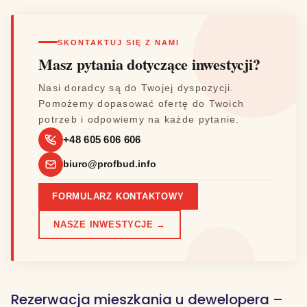
SKONTAKTUJ SIĘ Z NAMI
Masz pytania dotyczące inwestycji?
Nasi doradcy są do Twojej dyspozycji.
Pomożemy dopasować ofertę do Twoich
potrzeb i odpowiemy na każde pytanie.
+48 605 606 606
biuro@profbud.info
FORMULARZ KONTAKTOWY
NASZE INWESTYCJE →
Rezerwacja mieszkania u dewelopera –