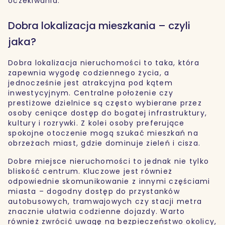
oczekiwania.
Dobra lokalizacja mieszkania – czyli
jaka?
Dobra lokalizacja nieruchomości to taka, która
zapewnia wygodę codziennego życia, a
jednocześnie jest atrakcyjna pod kątem
inwestycyjnym. Centralne położenie czy
prestiżowe dzielnice są często wybierane przez
osoby ceniące dostęp do bogatej infrastruktury,
kultury i rozrywki. Z kolei osoby preferujące
spokojne otoczenie mogą szukać mieszkań na
obrzeżach miast, gdzie dominuje zieleń i cisza.
Dobre miejsce nieruchomości to jednak nie tylko
bliskość centrum. Kluczowe jest również
odpowiednie skomunikowanie z innymi częściami
miasta – dogodny dostęp do przystanków
autobusowych, tramwajowych czy stacji metra
znacznie ułatwia codzienne dojazdy. Warto
również zwrócić uwagę na bezpieczeństwo okolicy,