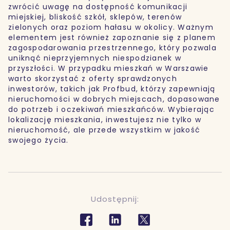
zwrócić uwagę na dostępność komunikacji
miejskiej, bliskość szkół, sklepów, terenów
zielonych oraz poziom hałasu w okolicy. Ważnym
elementem jest również zapoznanie się z planem
zagospodarowania przestrzennego, który pozwala
uniknąć nieprzyjemnych niespodzianek w
przyszłości. W przypadku mieszkań w Warszawie
warto skorzystać z oferty sprawdzonych
inwestorów, takich jak Profbud, którzy zapewniają
nieruchomości w dobrych miejscach, dopasowane
do potrzeb i oczekiwań mieszkańców. Wybierając
lokalizację mieszkania, inwestujesz nie tylko w
nieruchomość, ale przede wszystkim w jakość
swojego życia.
Udostępnij: