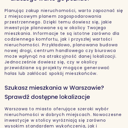
Planując zakup nieruchomości, warto zapoznać się
z miejscowym planem zagospodarowania
przestrzennego. Dzięki temu dowiesz się, jakie
inwestycje planowane są w okolicy Twojego
mieszkania. Informacje te są istotne zarówno dla
codziennego komfortu, jak i przyszłej wartości
nieruchomości. Przykładowo, planowana budowa
nowej drogi, centrum handlowego czy biurowca
może wpłynąć na atrakcyjność danej lokalizacji.
Jednocześnie dowiesz się, czy w okolicy
przewidziane są projekty mogące generować
hałas lub zakłócać spokój mieszkańców.
Szukasz mieszkania w Warszawie?
Sprawdź dostępne lokalizacje
Warszawa to miasto oferujące szeroki wybór
nieruchomości w dobrych miejscach. Nowoczesne
inwestycje w stolicy wyróżniają się zarówno
wysokim standardem wykończenia, jak i