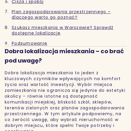
Cisza i spokój
Plan zagospodarowania przestrzennego –
dlaczego warto go poznać?
Szukasz mieszkania w Warszawie? Sprawdź
dostępne lokalizacje
Podsumowanie
Dobra lokalizacja mieszkania – co brać
pod uwagę?
Dobra lokalizacja mieszkania to jeden z
kluczowych czynników wpływających na komfort
życia oraz wartość inwestycji. Wybór miejsca
zamieszkania nie ogranicza się jedynie do estetyki
okolicy – równie istotne są dostępność
komunikacji miejskiej, bliskość szkół, sklepów,
terenów zielonych oraz planów zagospodarowania
przestrzennego. W tym artykule podpowiemy, na
co zwrócić uwagę, aby wybrać nieruchomość w
dobrym miejscu, które spełni Twoje potrzeby i