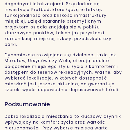
dogodnymi lokalizacjami. Przykładem są
inwestycje Profbud, które łączą estetykę,
funkcjonalność oraz bliskość infrastruktury
miejskiej. Dzięki starannie przemyślanym
projektom osiedla znajdują się w pobliżu
kluczowych punktów, takich jak przystanki
komunikacji miejskiej, szkoły, przedszkola czy
parki.
Dynamicznie rozwijające się dzielnice, takie jak
Mokotów, Ursynów czy Wola, oferują idealne
połączenie miejskiego stylu życia z komfortem i
dostępem do terenów rekreacyjnych. Ważne, aby
wybierać lokalizacje, w których dostępność
mieszkań jest jeszcze aktualna, co gwarantuje
szeroki wybór odpowiednio dopasowanych lokali.
Podsumowanie
Dobra lokalizacja mieszkania to kluczowy czynnik
wpływający na komfort życia oraz wartość
nieruchomości. Przy wyborze miejsca warto