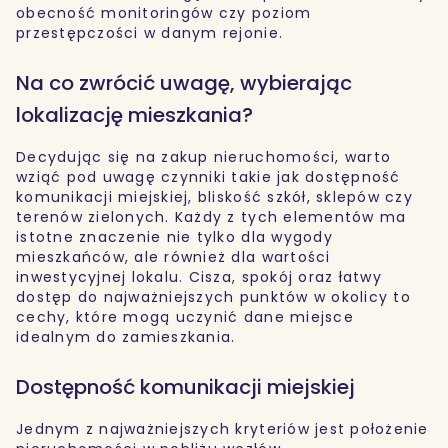
obecność monitoringów czy poziom
przestępczości w danym rejonie.
Na co zwrócić uwagę, wybierając
lokalizację mieszkania?
Decydując się na zakup nieruchomości, warto
wziąć pod uwagę czynniki takie jak dostępność
komunikacji miejskiej, bliskość szkół, sklepów czy
terenów zielonych. Każdy z tych elementów ma
istotne znaczenie nie tylko dla wygody
mieszkańców, ale również dla wartości
inwestycyjnej lokalu. Cisza, spokój oraz łatwy
dostęp do najważniejszych punktów w okolicy to
cechy, które mogą uczynić dane miejsce
idealnym do zamieszkania.
Dostępność komunikacji miejskiej
Jednym z najważniejszych kryteriów jest położenie