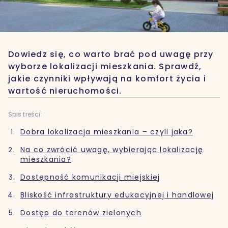
Dowiedz się, co warto brać pod uwagę przy
wyborze lokalizacji mieszkania. Sprawdź,
jakie czynniki wpływają na komfort życia i
wartość nieruchomości.
Spis treści:
Dobra lokalizacja mieszkania – czyli jaka?
Na co zwrócić uwagę, wybierając lokalizację
mieszkania?
Dostępność komunikacji miejskiej
Bliskość infrastruktury edukacyjnej i handlowej
Dostęp do terenów zielonych