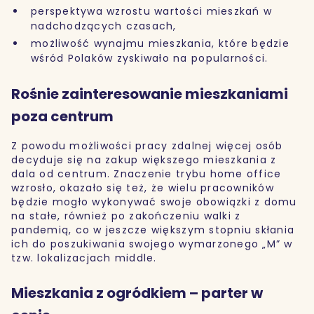
perspektywa wzrostu wartości mieszkań w
nadchodzących czasach,
możliwość wynajmu mieszkania, które będzie
wśród Polaków zyskiwało na popularności.
Rośnie zainteresowanie mieszkaniami
poza centrum
Z powodu możliwości pracy zdalnej więcej osób
decyduje się na zakup większego mieszkania z
dala od centrum. Znaczenie trybu home office
wzrosło, okazało się też, że wielu pracowników
będzie mogło wykonywać swoje obowiązki z domu
na stałe, również po zakończeniu walki z
pandemią, co w jeszcze większym stopniu skłania
ich do poszukiwania swojego wymarzonego „M” w
tzw. lokalizacjach middle.
Mieszkania z ogródkiem – parter w