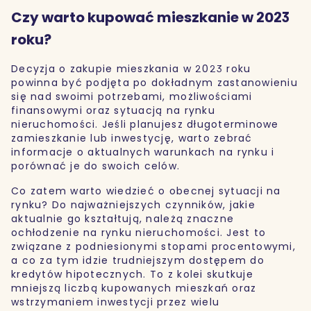
Czy warto kupować mieszkanie w 2023
roku?
Decyzja o zakupie mieszkania w 2023 roku
powinna być podjęta po dokładnym zastanowieniu
się nad swoimi potrzebami, możliwościami
finansowymi oraz sytuacją na rynku
nieruchomości. Jeśli planujesz długoterminowe
zamieszkanie lub inwestycję, warto zebrać
informacje o aktualnych warunkach na rynku i
porównać je do swoich celów.
Co zatem warto wiedzieć o obecnej sytuacji na
rynku? Do najważniejszych czynników, jakie
aktualnie go kształtują, należą znaczne
ochłodzenie na rynku nieruchomości. Jest to
związane z podniesionymi stopami procentowymi,
a co za tym idzie trudniejszym dostępem do
kredytów hipotecznych. To z kolei skutkuje
mniejszą liczbą kupowanych mieszkań oraz
wstrzymaniem inwestycji przez wielu