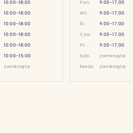
10:00-18:00
Pon.
9.00-17.00
10:00-18:00
Wt.
9.00-17.00
10:00-18:00
Śr.
9.00-17.00
10:00-18:00
Czw.
9.00-17.00
10:00-18:00
Pt.
9.00-17.00
10:00-15:00
Sob.
zamknięte
zamknięte
Niedz.
zamknięte