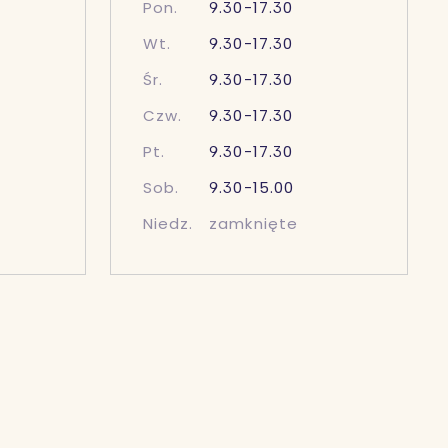
Pon.
9.30-17.30
Wt.
9.30-17.30
Śr.
9.30-17.30
Czw.
9.30-17.30
Pt.
9.30-17.30
Sob.
9.30-15.00
Niedz.
zamknięte