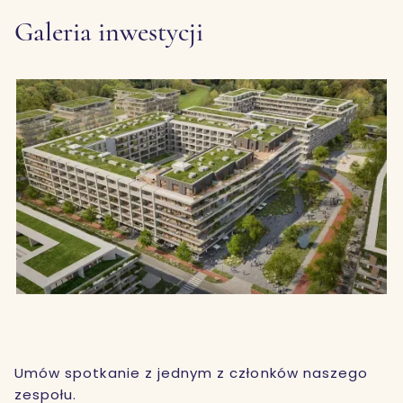
Galeria inwestycji
Umów spotkanie z jednym z członków naszego
zespołu.