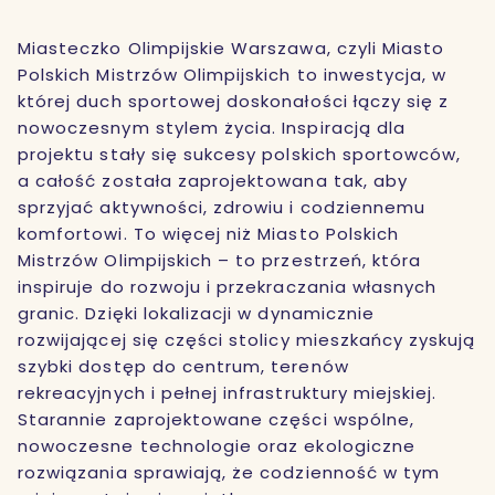
Miasteczko Olimpijskie Warszawa, czyli Miasto
Polskich Mistrzów Olimpijskich to inwestycja, w
której duch sportowej doskonałości łączy się z
nowoczesnym stylem życia. Inspiracją dla
projektu stały się sukcesy polskich sportowców,
a całość została zaprojektowana tak, aby
sprzyjać aktywności, zdrowiu i codziennemu
komfortowi. To więcej niż Miasto Polskich
Mistrzów Olimpijskich – to przestrzeń, która
inspiruje do rozwoju i przekraczania własnych
granic. Dzięki lokalizacji w dynamicznie
rozwijającej się części stolicy mieszkańcy zyskują
szybki dostęp do centrum, terenów
rekreacyjnych i pełnej infrastruktury miejskiej.
Starannie zaprojektowane części wspólne,
nowoczesne technologie oraz ekologiczne
rozwiązania sprawiają, że codzienność w tym