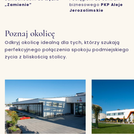
„Zamienie”
biznesowego
PKP Aleje
Jerozolimskie
Poznaj okolicę
Odkryj okolicę idealną dla tych, którzy szukają
perfekcyjnego połączenia spokoju podmiejskiego
życia z bliskością stolicy.