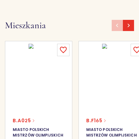
Mieszkania
B.A025
B.F165
MIASTO POLSKICH
MIASTO POLSKICH
MISTRZÓW OLIMPIJSKICH
MISTRZÓW OLIMPIJSKICH