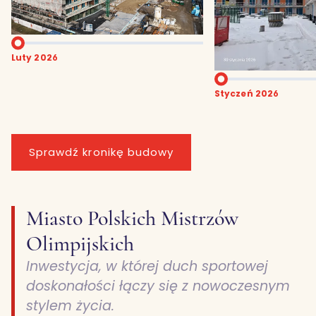
Styczeń 2026
Sprawdź kronikę budowy
Miasto Polskich Mistrzów
Olimpijskich
Inwestycja, w której duch sportowej
doskonałości łączy się z nowoczesnym
stylem życia.